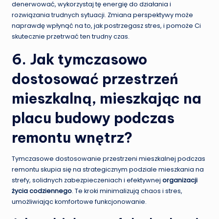
denerwować, wykorzystaj tę energię do działania i
rozwiązania trudnych sytuacji. Zmiana perspektywy może
naprawdę wpłynąć na to, jak postrzegasz stres, i pomoże Ci
skutecznie przetrwać ten trudny czas.
6. Jak tymczasowo
dostosować przestrzeń
mieszkalną, mieszkając na
placu budowy podczas
remontu wnętrz?
Tymczasowe dostosowanie przestrzeni mieszkalnej podczas
remontu skupia się na strategicznym podziale mieszkania na
strefy, solidnych zabezpieczeniach i efektywnej
organizacji
życia codziennego
. Te kroki minimalizują chaos i stres,
umożliwiając komfortowe funkcjonowanie.