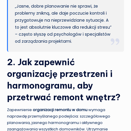
„Jasne, dobre planowanie nie sprawi, że
problemy znikną, ale daje poczucie kontroli i
przygotowuje na nieprzewidziane sytuacje. A
to jest absolutnie kluczowe dla redukcji stresu”
– często słyszę od psychologów i specjalistów
od zarządzania projektami.
2. Jak zapewnić
organizację przestrzeni i
harmonogramu, aby
przetrwać remont wnętrz?
Zapewnienie
organizacji remontu w domu
wymaga
naprawdę przemyślanego podejścia: szczegółowego
planowania, jasnego harmonogramu i aktywnego
zaangażowania wszystkich domowników. Utrzymanie