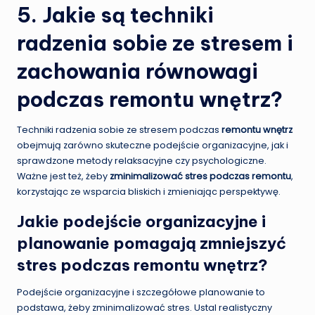
5. Jakie są techniki
radzenia sobie ze stresem i
zachowania równowagi
podczas remontu wnętrz?
Techniki radzenia sobie ze stresem podczas
remontu wnętrz
obejmują zarówno skuteczne podejście organizacyjne, jak i
sprawdzone metody relaksacyjne czy psychologiczne.
Ważne jest też, żeby
zminimalizować stres podczas remontu
,
korzystając ze wsparcia bliskich i zmieniając perspektywę.
Jakie podejście organizacyjne i
planowanie pomagają zmniejszyć
stres podczas remontu wnętrz?
Podejście organizacyjne i szczegółowe planowanie to
podstawa, żeby zminimalizować stres. Ustal realistyczny