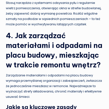
Stosuj narzędzia z systemami odsysania pyłu i regularnie
wietrz pomieszczenia, otwierając okna w strefie budowlanej,
żeby zapewnić dobrą wymianę powietrza. Rozłóż wilgotne
szmaty na podłodze w sąsiednich pomieszczeniach – to też
może pomóc w wychwytywaniu latających cząstek.
4. Jak zarządzać
materiałami i odpadami na
placu budowy, mieszkając
w trakcie remontu wnętrz?
Zarządzanie materiałami i odpadami na placu budowy
wymaga przemyślanej organizacji i zabezpieczeń, zwłaszcza
że jednocześnie mieszkasz w remoncie. Najważniejsze to
wyznaczyć strefy składowania, chronić materiały i efektywnie
usuwać śmieci.
Jakie są kluczowe zasady