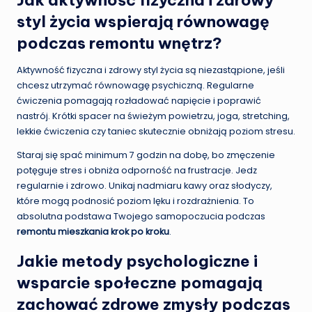
styl życia wspierają równowagę
podczas remontu wnętrz?
Aktywność fizyczna i zdrowy styl życia są niezastąpione, jeśli
chcesz utrzymać równowagę psychiczną. Regularne
ćwiczenia pomagają rozładować napięcie i poprawić
nastrój. Krótki spacer na świeżym powietrzu, joga, stretching,
lekkie ćwiczenia czy taniec skutecznie obniżają poziom stresu.
Staraj się spać minimum 7 godzin na dobę, bo zmęczenie
potęguje stres i obniża odporność na frustracje. Jedz
regularnie i zdrowo. Unikaj nadmiaru kawy oraz słodyczy,
które mogą podnosić poziom lęku i rozdrażnienia. To
absolutna podstawa Twojego samopoczucia podczas
remontu mieszkania krok po kroku
.
Jakie metody psychologiczne i
wsparcie społeczne pomagają
zachować zdrowe zmysły podczas