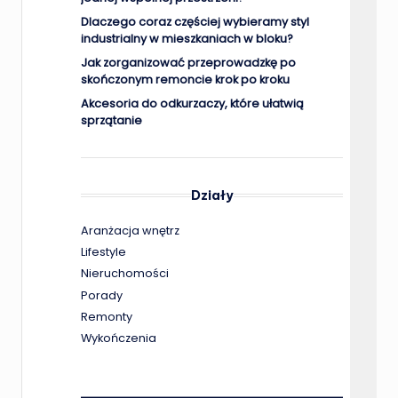
Dlaczego coraz częściej wybieramy styl
industrialny w mieszkaniach w bloku?
Jak zorganizować przeprowadzkę po
skończonym remoncie krok po kroku
Akcesoria do odkurzaczy, które ułatwią
sprzątanie
Działy
Aranżacja wnętrz
Lifestyle
Nieruchomości
Porady
Remonty
Wykończenia