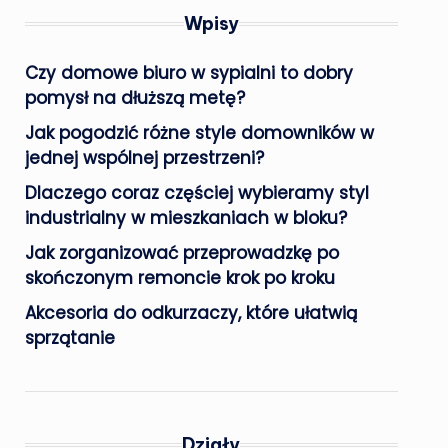
Wpisy
Czy domowe biuro w sypialni to dobry
pomysł na dłuższą metę?
Jak pogodzić różne style domowników w
jednej wspólnej przestrzeni?
Dlaczego coraz częściej wybieramy styl
industrialny w mieszkaniach w bloku?
Jak zorganizować przeprowadzkę po
skończonym remoncie krok po kroku
Akcesoria do odkurzaczy, które ułatwią
sprzątanie
Działy