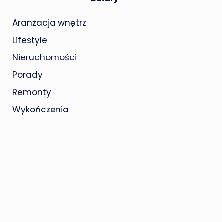
Aranżacja wnętrz
Lifestyle
Nieruchomości
Porady
Remonty
Wykończenia